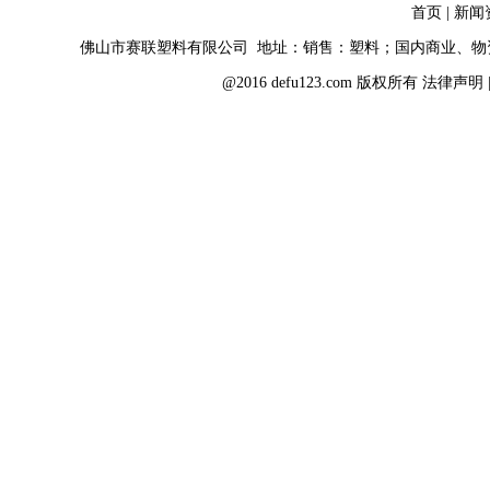
首页
|
新闻
佛山市赛联塑料有限公司 地址：销售：塑料；国内商业、
@2016 defu123.com 版权所有
法律声明