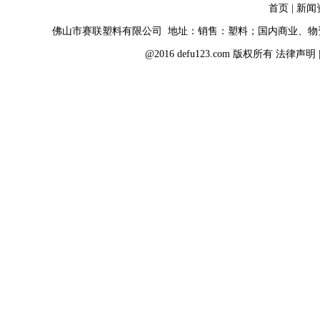
首页
|
新闻
佛山市赛联塑料有限公司 地址：销售：塑料；国内商业、
@2016 defu123.com 版权所有
法律声明