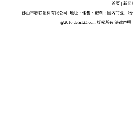
首页
|
新闻
佛山市赛联塑料有限公司 地址：销售：塑料；国内商业、
@2016 defu123.com 版权所有
法律声明