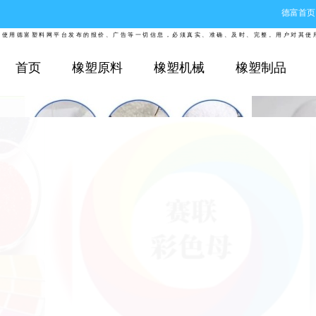
德富首页
德富塑料网平台发布的报价、广告等一切信息，必须真实、准确、及时、完整。用户对其使用德富
首页
橡塑原料
橡塑机械
橡塑制品