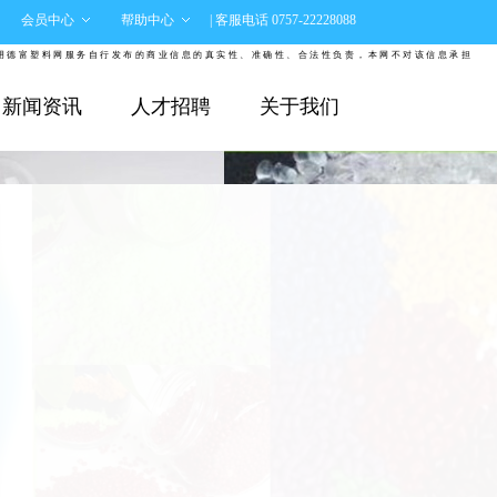
会员中心
帮助中心
| 客服电话 0757-22228088
塑料网服务自行发布的商业信息的真实性、准确性、合法性负责，本网不对该信息承担任何责任。
新闻资讯
人才招聘
关于我们