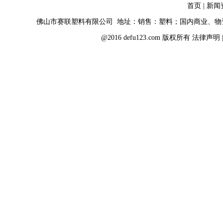
首页
|
新闻
佛山市赛联塑料有限公司 地址：销售：塑料；国内商业、
@2016 defu123.com 版权所有
法律声明