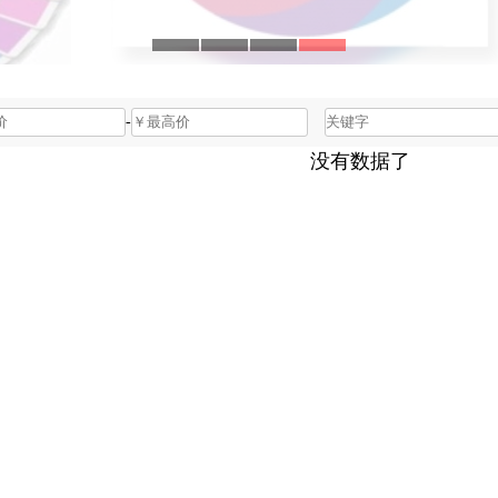
-
没有数据了