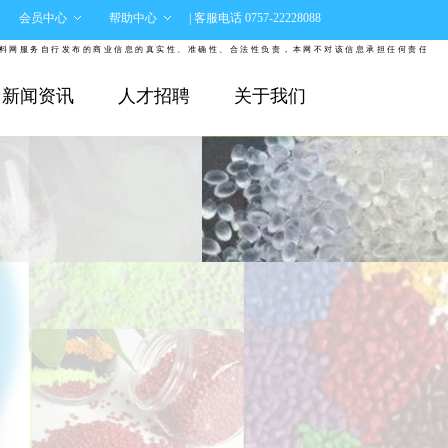
会员中心
帮助中心
| 客服电话 0757-22228088
务自行发布的商业信息的真实性、准确性、合法性负责，本网不对该信息承担任何责任。对于任何
新闻资讯
人才招聘
关于我们