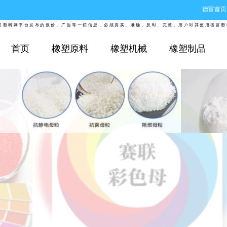
德富首页
网平台发布的报价、广告等一切信息，必须真实、准确、及时、完整。用户对其使用德富塑料网服
首页
橡塑原料
橡塑机械
橡塑制品