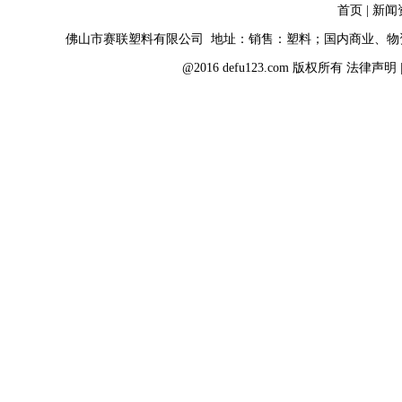
首页
|
新闻
佛山市赛联塑料有限公司 地址：销售：塑料；国内商业、
@2016 defu123.com 版权所有
法律声明